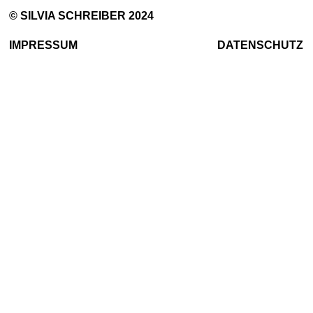
© SILVIA SCHREIBER 2024
IMPRESSUM
DATENSCHUTZ